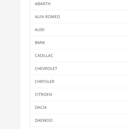
ABARTH
ALFA ROMEO
AUDI
BMW
CADILLAC
CHEVROLET
CHRYSLER
CITROEN
DACIA
DAEWOO