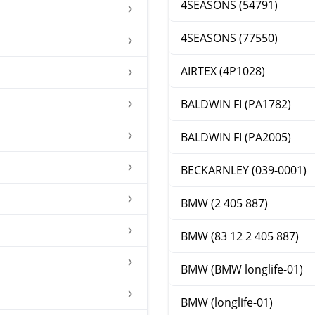
4SEASONS (54791)
4SEASONS (77550)
AIRTEX (4P1028)
BALDWIN FI (PA1782)
BALDWIN FI (PA2005)
BECKARNLEY (039-0001)
BMW (2 405 887)
BMW (83 12 2 405 887)
BMW (BMW longlife-01)
BMW (longlife-01)