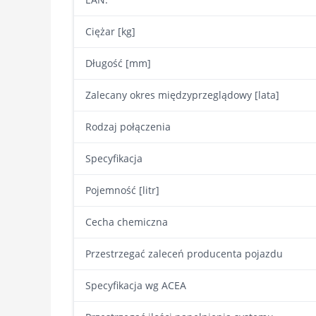
Ciężar [kg]
Długość [mm]
Zalecany okres międzyprzeglądowy [lata]
Rodzaj połączenia
Specyfikacja
Pojemność [litr]
Cecha chemiczna
Przestrzegać zaleceń producenta pojazdu
Specyfikacja wg ACEA