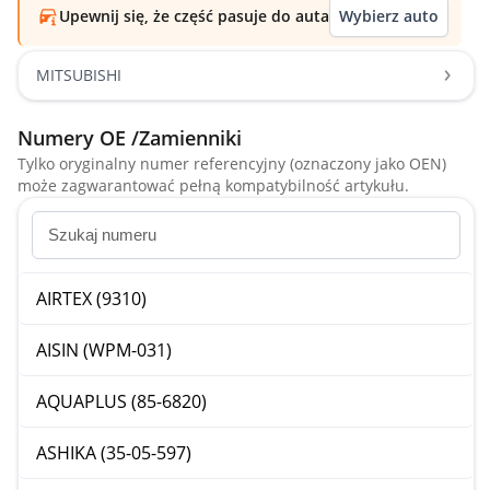
Upewnij się, że część pasuje do auta
Wybierz auto
MITSUBISHI
Numery OE /Zamienniki
Tylko oryginalny numer referencyjny (oznaczony jako OEN)
może zagwarantować pełną kompatybilność artykułu.
AIRTEX (9310)
AISIN (WPM-031)
AQUAPLUS (85-6820)
ASHIKA (35-05-597)