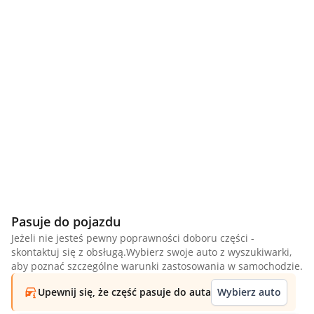
Pasuje do pojazdu
Jeżeli nie jesteś pewny poprawności doboru części -
skontaktuj się z obsługą.Wybierz swoje auto z wyszukiwarki,
aby poznać szczególne warunki zastosowania w samochodzie.
Upewnij się, że część pasuje do auta
Wybierz auto