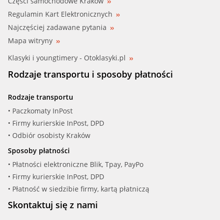
Części samochodowe Kraków
Regulamin Kart Elektronicznych
Najczęściej zadawane pytania
Mapa witryny
Klasyki i youngtimery - Otoklasyki.pl
Rodzaje transportu i sposoby płatności
Rodzaje transportu
• Paczkomaty InPost
• Firmy kurierskie InPost, DPD
• Odbiór osobisty Kraków
Sposoby płatności
• Płatności elektroniczne Blik, Tpay, PayPo
• Firmy kurierskie InPost, DPD
• Płatność w siedzibie firmy, kartą płatniczą
Skontaktuj się z nami