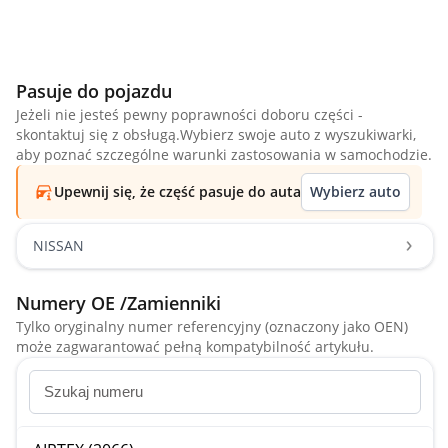
Pasuje do pojazdu
Jeżeli nie jesteś pewny poprawności doboru części -
skontaktuj się z obsługą.Wybierz swoje auto z wyszukiwarki,
aby poznać szczególne warunki zastosowania w samochodzie.
Upewnij się, że część pasuje do auta
Wybierz auto
NISSAN
Numery OE /Zamienniki
Tylko oryginalny numer referencyjny (oznaczony jako OEN)
może zagwarantować pełną kompatybilność artykułu.