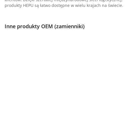
produkty HEPU są łatwo dostępne w wielu krajach na świecie.
Inne produkty OEM (zamienniki)