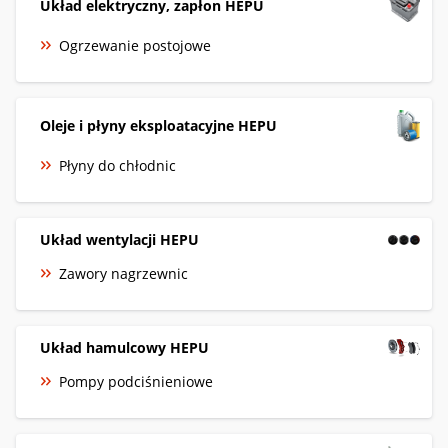
Układ elektryczny, zapłon HEPU
Ogrzewanie postojowe
Oleje i płyny eksploatacyjne HEPU
Płyny do chłodnic
Układ wentylacji HEPU
Zawory nagrzewnic
Układ hamulcowy HEPU
Pompy podciśnieniowe