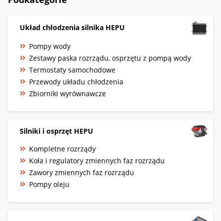
Układ chłodzenia silnika HEPU
Pompy wody
Zestawy paska rozrządu, osprzętu z pompą wody
Termostaty samochodowe
Przewody układu chłodzenia
Zbiorniki wyrównawcze
Silniki i osprzęt HEPU
Kompletne rozrządy
Koła i regulatory zmiennych faz rozrządu
Zawory zmiennych faz rozrządu
Pompy oleju