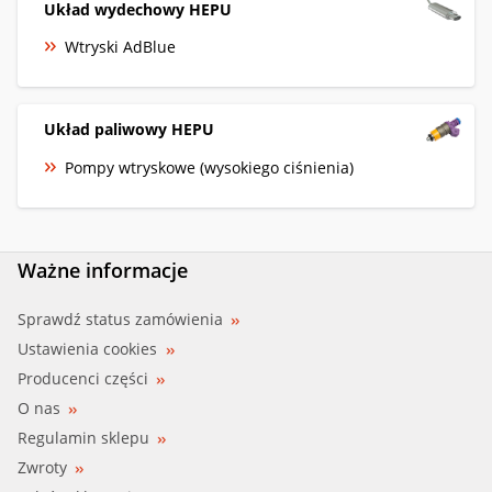
Układ wydechowy HEPU
Wtryski AdBlue
Układ paliwowy HEPU
Pompy wtryskowe (wysokiego ciśnienia)
Ważne informacje
Sprawdź status zamówienia
Ustawienia cookies
Producenci części
O nas
Regulamin sklepu
Zwroty