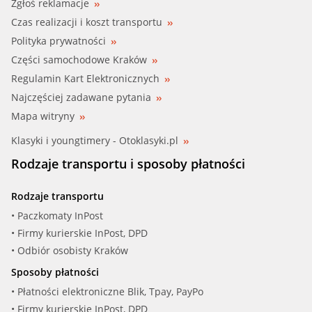
Zgłoś reklamacje
Czas realizacji i koszt transportu
Polityka prywatności
Części samochodowe Kraków
Regulamin Kart Elektronicznych
Najczęściej zadawane pytania
Mapa witryny
Klasyki i youngtimery - Otoklasyki.pl
Rodzaje transportu i sposoby płatności
Rodzaje transportu
• Paczkomaty InPost
• Firmy kurierskie InPost, DPD
• Odbiór osobisty Kraków
Sposoby płatności
• Płatności elektroniczne Blik, Tpay, PayPo
• Firmy kurierskie InPost, DPD