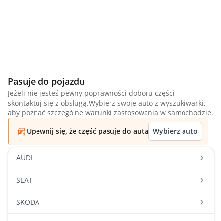
Pasuje do pojazdu
Jeżeli nie jesteś pewny poprawności doboru części -
skontaktuj się z obsługą.Wybierz swoje auto z wyszukiwarki,
aby poznać szczególne warunki zastosowania w samochodzie.
Upewnij się, że część pasuje do auta
Wybierz auto
AUDI
SEAT
SKODA