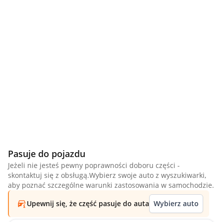
Pasuje do pojazdu
Jeżeli nie jesteś pewny poprawności doboru części -
skontaktuj się z obsługą.Wybierz swoje auto z wyszukiwarki,
aby poznać szczególne warunki zastosowania w samochodzie.
Upewnij się, że część pasuje do auta
Wybierz auto