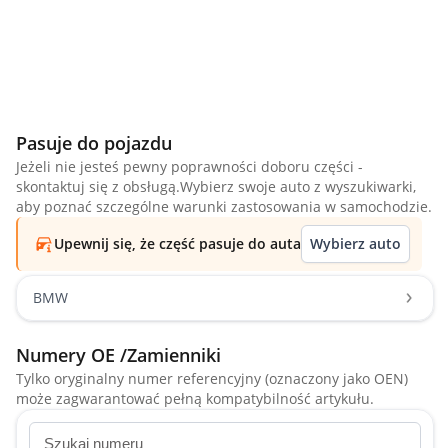
Pasuje do pojazdu
Jeżeli nie jesteś pewny poprawności doboru części -
skontaktuj się z obsługą.Wybierz swoje auto z wyszukiwarki,
aby poznać szczególne warunki zastosowania w samochodzie.
Upewnij się, że część pasuje do auta
Wybierz auto
BMW
Numery OE /Zamienniki
Tylko oryginalny numer referencyjny (oznaczony jako OEN)
może zagwarantować pełną kompatybilność artykułu.