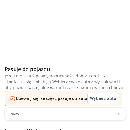
Pasuje do pojazdu
Jeżeli nie jesteś pewny poprawności doboru części -
skontaktuj się z obsługą.Wybierz swoje auto z wyszukiwarki,
aby poznać szczególne warunki zastosowania w samochodzie.
Upewnij się, że część pasuje do auta
Wybierz auto
BMW