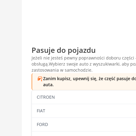
Pasuje do pojazdu
Jeżeli nie jesteś pewny poprawności doboru części -
obsługą.Wybierz swoje auto z wyszukiwarki, aby p
zastosowania w samochodzie.
Zanim kupisz, upewnij się, że część pasuje 
auta.
CITROEN
FIAT
FORD