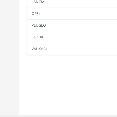
LANCIA
OPEL
PEUGEOT
SUZUKI
VAUXHALL