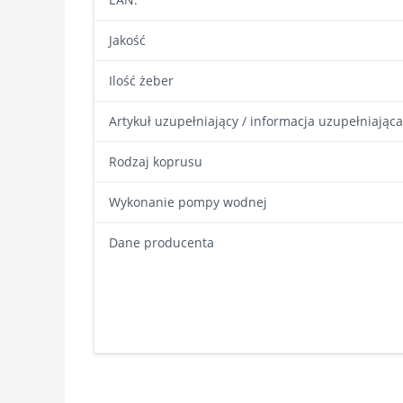
Jakość
Ilość żeber
Artykuł uzupełniający / informacja uzupełniająca
Rodzaj koprusu
Wykonanie pompy wodnej
Dane producenta