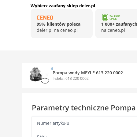
Wybierz zaufany sklep deler.pl
99% klientów poleca
1 000+ zaufanych
deler.pl na ceneo.pl
na ceneo.pl
Pompa wody MEYLE 613 220 0002
Indeks: 613 220 0002
Parametry techniczne Pompa
Numer artykułu:
EAN: