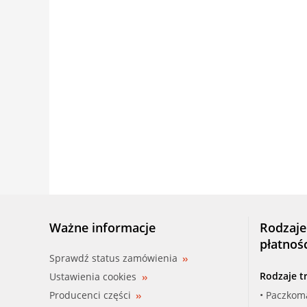
Ważne informacje
Rodzaje
płatnoś
Sprawdź status zamówienia
Rodzaje t
Ustawienia cookies
Producenci części
• Paczkom