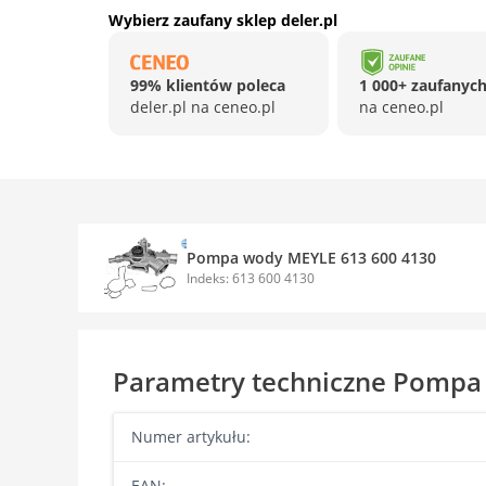
Wybierz zaufany sklep deler.pl
99% klientów poleca
1 000+ zaufanych
deler.pl na ceneo.pl
na ceneo.pl
Pompa wody MEYLE 613 600 4130
Indeks: 613 600 4130
Parametry techniczne Pompa
Numer artykułu:
EAN: