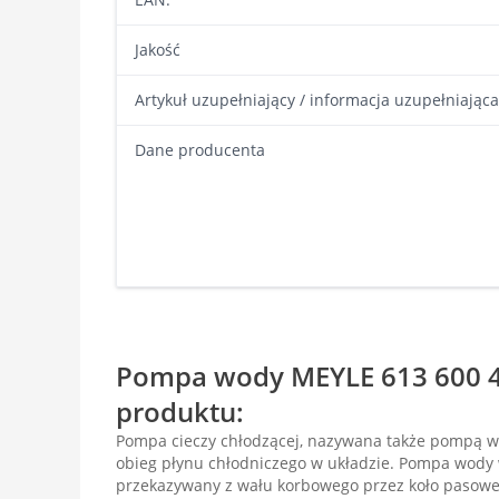
Jakość
Artykuł uzupełniający / informacja uzupełniająca
Dane producenta
Pompa wody MEYLE 613 600 4
produktu:
Pompa cieczy chłodzącej, nazywana także pompą 
obieg płynu chłodniczego w układzie. Pompa wody
przekazywany z wału korbowego przez koło pasowe 