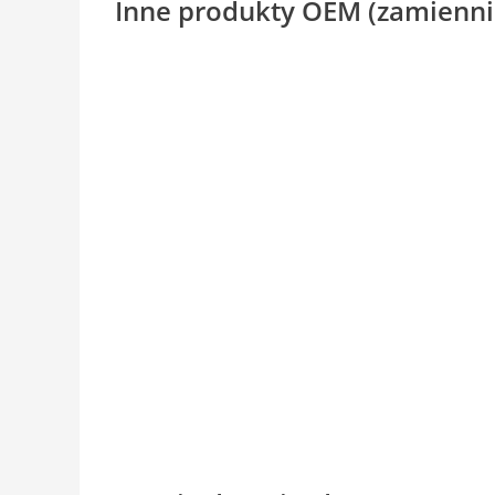
Inne produkty OEM (zamienni