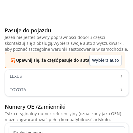
Pasuje do pojazdu
Jeżeli nie jesteś pewny poprawności doboru części -
skontaktuj się z obsługą.Wybierz swoje auto z wyszukiwarki,
aby poznać szczególne warunki zastosowania w samochodzie.
Upewnij się, że część pasuje do auta
Wybierz auto
LEXUS
TOYOTA
Numery OE /Zamienniki
Tylko oryginalny numer referencyjny (oznaczony jako OEN)
może zagwarantować pełną kompatybilność artykułu.