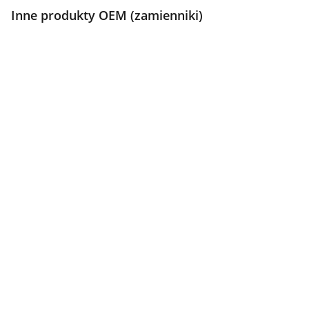
Inne produkty OEM (zamienniki)