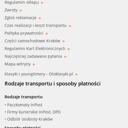
Regulamin sklepu
Zwroty
Zgłoś reklamacje
Czas realizacji i koszt transportu
Polityka prywatności
Części samochodowe Kraków
Regulamin Kart Elektronicznych
Najczęściej zadawane pytania
Mapa witryny
Klasyki i youngtimery - Otoklasyki.pl
Rodzaje transportu i sposoby płatności
Rodzaje transportu
• Paczkomaty InPost
• Firmy kurierskie InPost, DPD
• Odbiór osobisty Kraków
Sposoby płatności