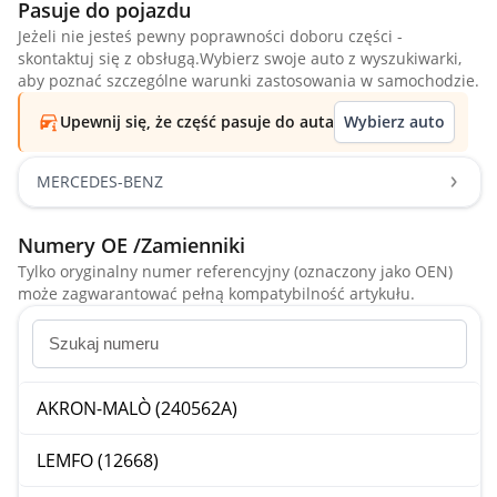
Pasuje do pojazdu
Jeżeli nie jesteś pewny poprawności doboru części -
skontaktuj się z obsługą.Wybierz swoje auto z wyszukiwarki,
aby poznać szczególne warunki zastosowania w samochodzie.
Upewnij się, że część pasuje do auta
Wybierz auto
MERCEDES-BENZ
Numery OE /Zamienniki
Tylko oryginalny numer referencyjny (oznaczony jako OEN)
może zagwarantować pełną kompatybilność artykułu.
AKRON-MALÒ (240562A)
LEMFO (12668)