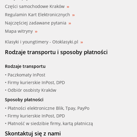
Części samochodowe Kraków
Regulamin Kart Elektronicznych
Najczęściej zadawane pytania
Mapa witryny
Klasyki i youngtimery - Otoklasyki.pl
Rodzaje transportu i sposoby płatności
Rodzaje transportu
• Paczkomaty InPost
• Firmy kurierskie InPost, DPD
• Odbiór osobisty Kraków
Sposoby płatności
• Płatności elektroniczne Blik, Tpay, PayPo
• Firmy kurierskie InPost, DPD
• Płatność w siedzibie firmy, kartą płatniczą
Skontaktuj się z nami