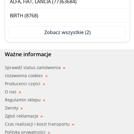
ALFA, FIAT, LANCIA (77363684)
BIRTH (8768)
Zobacz wszystkie (2)
Ważne informacje
Sprawdź status zamówienia
Ustawienia cookies
Producenci części
O nas
Regulamin sklepu
Zwroty
Zgłoś reklamacje
Czas realizacji i koszt transportu
Polityka prywatności