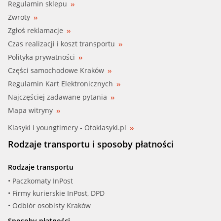
Regulamin sklepu
Zwroty
Zgłoś reklamacje
Czas realizacji i koszt transportu
Polityka prywatności
Części samochodowe Kraków
Regulamin Kart Elektronicznych
Najczęściej zadawane pytania
Mapa witryny
Klasyki i youngtimery - Otoklasyki.pl
Rodzaje transportu i sposoby płatności
Rodzaje transportu
• Paczkomaty InPost
• Firmy kurierskie InPost, DPD
• Odbiór osobisty Kraków
Sposoby płatności