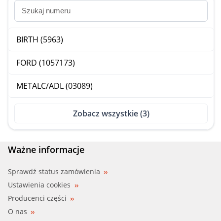
BIRTH (5963)
FORD (1057173)
METALC/ADL (03089)
Zobacz wszystkie (3)
Ważne informacje
Sprawdź status zamówienia
Ustawienia cookies
Producenci części
O nas