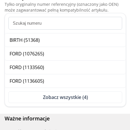
Tylko oryginalny numer referencyjny (oznaczony jako OEN)
może zagwarantować pełną kompatybilność artykułu.
BIRTH (51368)
FORD (1076265)
FORD (1133560)
FORD (1136605)
Zobacz wszystkie (4)
Ważne informacje