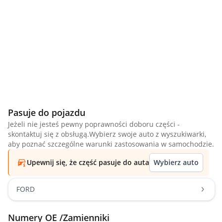
Pasuje do pojazdu
Jeżeli nie jesteś pewny poprawności doboru części -
skontaktuj się z obsługą.Wybierz swoje auto z wyszukiwarki,
aby poznać szczególne warunki zastosowania w samochodzie.
Upewnij się, że część pasuje do auta
Wybierz auto
FORD
Numery OE /Zamienniki