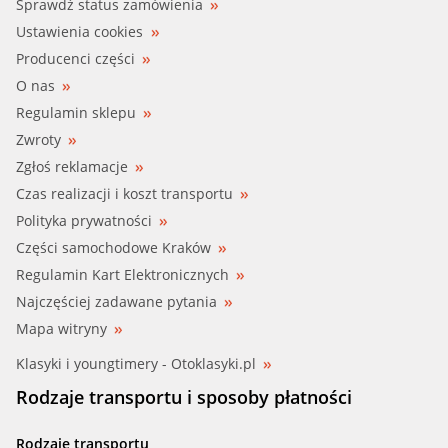
Sprawdź status zamówienia
Ustawienia cookies
Producenci części
O nas
Regulamin sklepu
Zwroty
Zgłoś reklamacje
Czas realizacji i koszt transportu
Polityka prywatności
Części samochodowe Kraków
Regulamin Kart Elektronicznych
Najczęściej zadawane pytania
Mapa witryny
Klasyki i youngtimery - Otoklasyki.pl
Rodzaje transportu i sposoby płatności
Rodzaje transportu