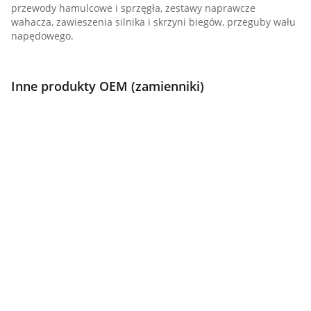
przewody hamulcowe i sprzęgła, zestawy naprawcze
wahacza, zawieszenia silnika i skrzyni biegów, przeguby wału
napędowego.
Inne produkty OEM (zamienniki)