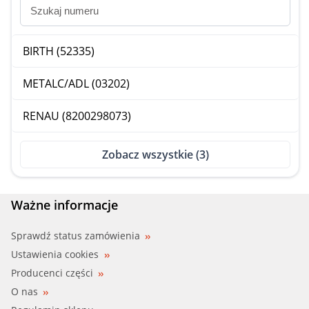
BIRTH (52335)
METALC/ADL (03202)
RENAU (8200298073)
Zobacz wszystkie (3)
Ważne informacje
Sprawdź status zamówienia
Ustawienia cookies
Producenci części
O nas