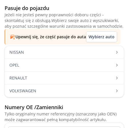
Pasuje do pojazdu
Jeżeli nie jesteś pewny poprawności doboru części -
skontaktuj się z obsługą.Wybierz swoje auto z wyszukiwarki,
aby poznać szczególne warunki zastosowania w samochodzie.
Upewnij się, że część pasuje do auta
Wybierz auto
NISSAN
OPEL
RENAULT
VOLKSWAGEN
Numery OE /Zamienniki
Tylko oryginalny numer referencyjny (oznaczony jako OEN)
może zagwarantować pełną kompatybilność artykułu.