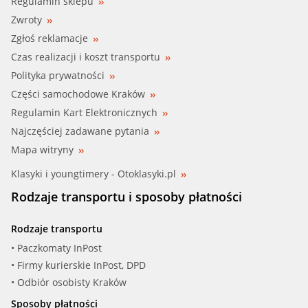
Regulamin sklepu
Zwroty
Zgłoś reklamacje
Czas realizacji i koszt transportu
Polityka prywatności
Części samochodowe Kraków
Regulamin Kart Elektronicznych
Najczęściej zadawane pytania
Mapa witryny
Klasyki i youngtimery - Otoklasyki.pl
Rodzaje transportu i sposoby płatności
Rodzaje transportu
• Paczkomaty InPost
• Firmy kurierskie InPost, DPD
• Odbiór osobisty Kraków
Sposoby płatności