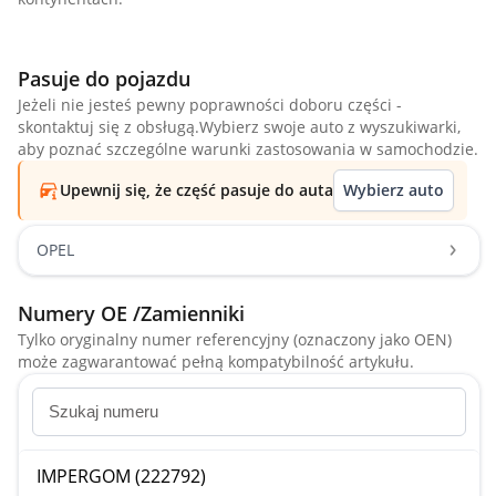
Pasuje do pojazdu
Jeżeli nie jesteś pewny poprawności doboru części -
skontaktuj się z obsługą.Wybierz swoje auto z wyszukiwarki,
aby poznać szczególne warunki zastosowania w samochodzie.
Upewnij się, że część pasuje do auta
Wybierz auto
OPEL
Numery OE /Zamienniki
Tylko oryginalny numer referencyjny (oznaczony jako OEN)
może zagwarantować pełną kompatybilność artykułu.
IMPERGOM (222792)