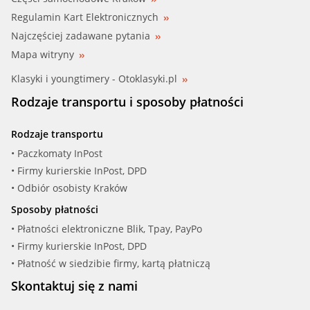
Regulamin Kart Elektronicznych
Najczęściej zadawane pytania
Mapa witryny
Klasyki i youngtimery - Otoklasyki.pl
Rodzaje transportu i sposoby płatności
Rodzaje transportu
• Paczkomaty InPost
• Firmy kurierskie InPost, DPD
• Odbiór osobisty Kraków
Sposoby płatności
• Płatności elektroniczne Blik, Tpay, PayPo
• Firmy kurierskie InPost, DPD
• Płatność w siedzibie firmy, kartą płatniczą
Skontaktuj się z nami