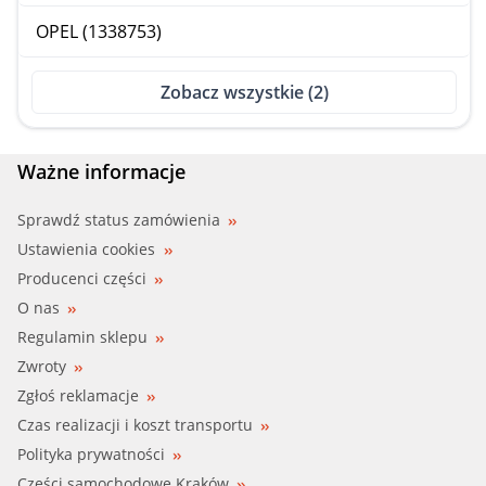
OPEL (1338753)
Zobacz wszystkie (2)
Ważne informacje
Sprawdź status zamówienia
Ustawienia cookies
Producenci części
O nas
Regulamin sklepu
Zwroty
Zgłoś reklamacje
Czas realizacji i koszt transportu
Polityka prywatności
Części samochodowe Kraków