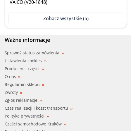
VAICO (V20-1848)
Zobacz wszystkie (5)
Ważne informacje
Sprawdź status zamówienia
Ustawienia cookies
Producenci części
O nas
Regulamin sklepu
Zwroty
Zgłoś reklamacje
Czas realizacji i koszt transportu
Polityka prywatności
Części samochodowe Kraków