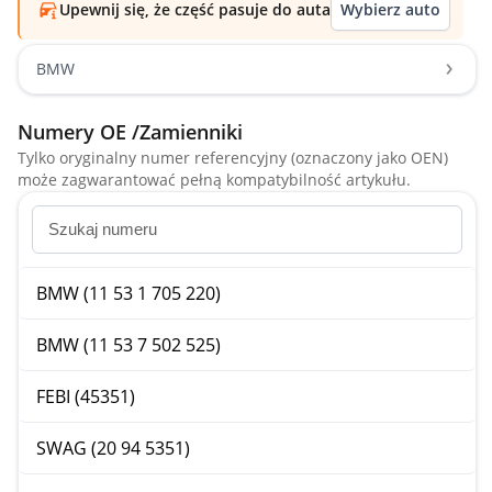
Upewnij się, że część pasuje do auta
Wybierz auto
BMW
Numery OE /Zamienniki
Tylko oryginalny numer referencyjny (oznaczony jako OEN)
może zagwarantować pełną kompatybilność artykułu.
BMW (11 53 1 705 220)
BMW (11 53 7 502 525)
FEBI (45351)
SWAG (20 94 5351)