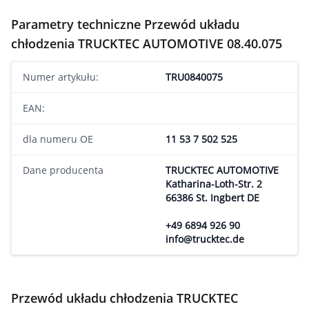
Parametry techniczne Przewód układu
chłodzenia TRUCKTEC AUTOMOTIVE 08.40.075
Numer artykułu:
TRU0840075
EAN:
dla numeru OE
11 53 7 502 525
Dane producenta
TRUCKTEC AUTOMOTIVE
Katharina-Loth-Str. 2
66386 St. Ingbert DE
+49 6894 926 90
info@trucktec.de
Przewód układu chłodzenia TRUCKTEC