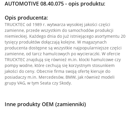
AUTOMOTIVE 08.40.075 - opis produktu:
Opis producenta:
TRUCKTEC od 1989 r. wytwarza wysokiej jakości części
zamienne, przede wszystkim do samochodów produkcji
niemieckiej. Każdego dnia do już istniejącego asortymentu 20
tysięcy produktów dołączają kolejne. W magazynach
producenta dostępne są wszystkie najpopularniejsze części
zamienne, od tarcz hamulcowych po wycieraczki. W ofercie
TRUCKTEC znajdują się również m.in. klocki hamulcowe czy
pompy wodne, które cechują się korzystnym stosunkiem
jakości do ceny. Obecnie firma swoją ofertę kieruje do
posiadaczy m.in. Mercedesów, BMW, jak również modeli
grupy VAG, w tym Seata czy Skody.
Inne produkty OEM (zamienniki)