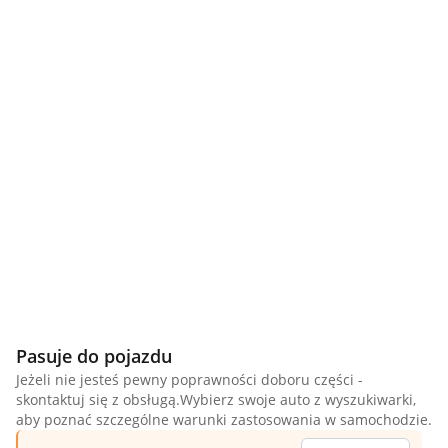
Pasuje do pojazdu
Jeżeli nie jesteś pewny poprawności doboru części -
skontaktuj się z obsługą.Wybierz swoje auto z wyszukiwarki,
aby poznać szczególne warunki zastosowania w samochodzie.