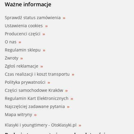
Ważne informacje
Sprawdź status zamówienia
Ustawienia cookies
Producenci części
O nas
Regulamin sklepu
Zwroty
Zgłoś reklamacje
Czas realizacji i koszt transportu
Polityka prywatności
Części samochodowe Kraków
Regulamin Kart Elektronicznych
Najczęściej zadawane pytania
Mapa witryny
Klasyki i youngtimery - Otoklasyki.pl