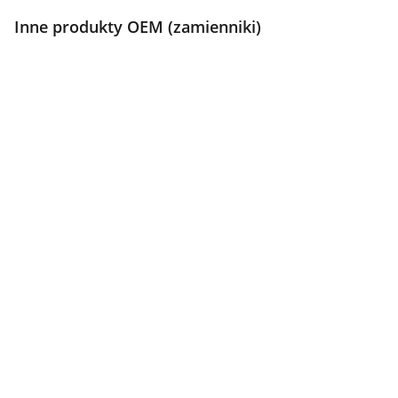
Inne produkty OEM (zamienniki)