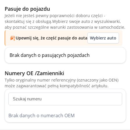
Pasuje do pojazdu
Jeżeli nie jesteś pewny poprawności doboru części -
skontaktuj się z obsługą.Wybierz swoje auto z wyszukiwarki,
aby poznać szczególne warunki zastosowania w samochodzie.
Upewnij się, że część pasuje do auta
Wybierz auto
Brak danych o pasujących pojazdach
Numery OE /Zamienniki
Tylko oryginalny numer referencyjny (oznaczony jako OEN)
może zagwarantować pełną kompatybilność artykułu.
Brak danych o numerach OEM