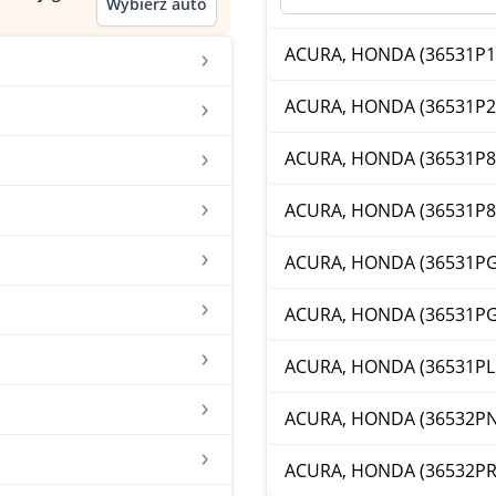
Wybierz auto
ACURA, HONDA (36531P1
ACURA, HONDA (36531P2
ACURA, HONDA (36531P8
ACURA, HONDA (36531P8
ACURA, HONDA (36531PG
ACURA, HONDA (36531P
ACURA, HONDA (36531PL
ACURA, HONDA (36532P
ACURA, HONDA (36532PR