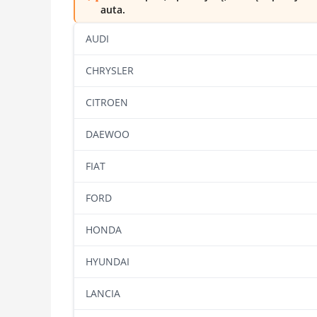
auta.
AUDI
CHRYSLER
CITROEN
DAEWOO
FIAT
FORD
HONDA
HYUNDAI
LANCIA