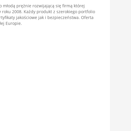
 młodą prężnie rozwijającą się firmą której
y roku 2008. Każdy produkt z szerokiego portfolio
tyfikaty jakościowe jak i bezpieczeństwa. Oferta
ej Europie.