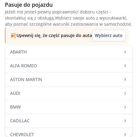
Pasuje do pojazdu
Jeżeli nie jesteś pewny poprawności doboru części -
skontaktuj się z obsługą.Wybierz swoje auto z wyszukiwarki,
aby poznać szczególne warunki zastosowania w samochodzie.
Upewnij się, że część pasuje do auta
Wybierz auto
ABARTH
ALFA ROMEO
ASTON MARTIN
AUDI
BMW
CADILLAC
CHEVROLET