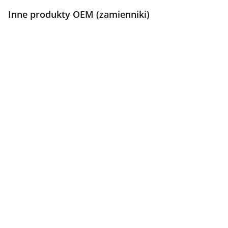
Inne produkty OEM (zamienniki)