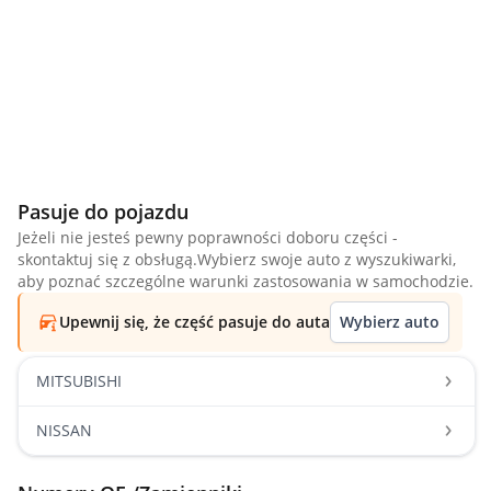
Pasuje do pojazdu
Jeżeli nie jesteś pewny poprawności doboru części -
skontaktuj się z obsługą.Wybierz swoje auto z wyszukiwarki,
aby poznać szczególne warunki zastosowania w samochodzie.
Upewnij się, że część pasuje do auta
Wybierz auto
MITSUBISHI
NISSAN