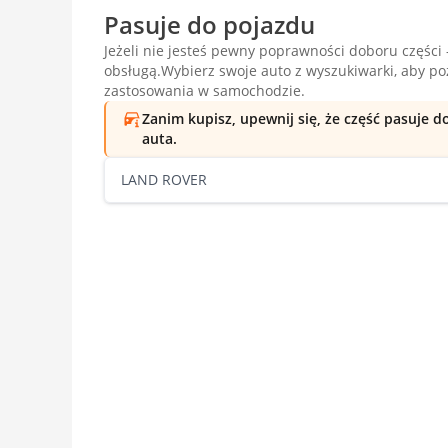
Pasuje do pojazdu
Jeżeli nie jesteś pewny poprawności doboru części -
obsługą.Wybierz swoje auto z wyszukiwarki, aby p
zastosowania w samochodzie.
Zanim kupisz, upewnij się, że część pasuje 
auta.
LAND ROVER