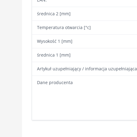
średnica 2 [mm]
Temperatura otwarcia [°c]
Wysokość 1 [mm]
średnica 1 [mm]
Artykuł uzupełniający / informacja uzupełniająca
Dane producenta