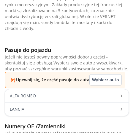
rynku motoryzacyjnym. Zakłady produkcyjne tej francuskiej
marki są zlokalizowane na 3 kontynentach, co znacznie
ułatwia dystrybucję w skali globalnej. W ofercie VERNET
znajdują się m.in. sondy lambda, termostaty i korki do
chłodnic wody.
Pasuje do pojazdu
Jeżeli nie jesteś pewny poprawności doboru części -
skontaktuj się z obsługą.Wybierz swoje auto z wyszukiwarki,
aby poznać szczególne warunki zastosowania w samochodzie.
Upewnij się, że część pasuje do auta
Wybierz auto
ALFA ROMEO
LANCIA
Numery OE /Zamienniki