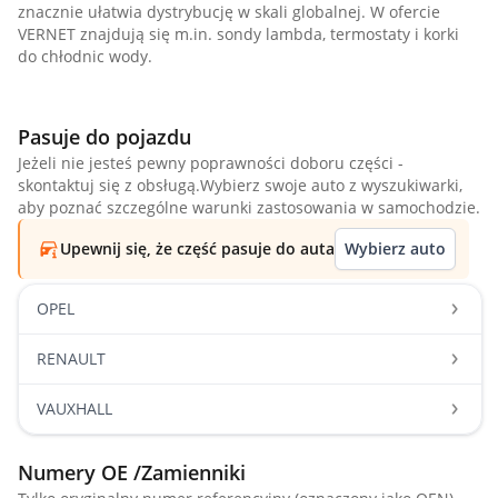
znacznie ułatwia dystrybucję w skali globalnej. W ofercie
VERNET znajdują się m.in. sondy lambda, termostaty i korki
do chłodnic wody.
Pasuje do pojazdu
Jeżeli nie jesteś pewny poprawności doboru części -
skontaktuj się z obsługą.Wybierz swoje auto z wyszukiwarki,
aby poznać szczególne warunki zastosowania w samochodzie.
Upewnij się, że część pasuje do auta
Wybierz auto
OPEL
RENAULT
VAUXHALL
Numery OE /Zamienniki