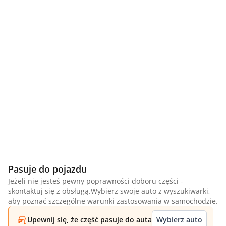
Pasuje do pojazdu
Jeżeli nie jesteś pewny poprawności doboru części -
skontaktuj się z obsługą.Wybierz swoje auto z wyszukiwarki,
aby poznać szczególne warunki zastosowania w samochodzie.
Upewnij się, że część pasuje do auta
Wybierz auto