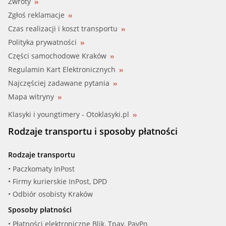
Zwroty
Zgłoś reklamacje
Czas realizacji i koszt transportu
Polityka prywatności
Części samochodowe Kraków
Regulamin Kart Elektronicznych
Najczęściej zadawane pytania
Mapa witryny
Klasyki i youngtimery - Otoklasyki.pl
Rodzaje transportu i sposoby płatności
Rodzaje transportu
• Paczkomaty InPost
• Firmy kurierskie InPost, DPD
• Odbiór osobisty Kraków
Sposoby płatności
• Płatności elektroniczne Blik, Tpay, PayPo