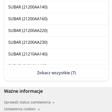
SUBAR (21200AA140)
SUBAR (21200AA160)
SUBAR (21200AA220)
SUBAR (21200AA230)
SUBAR (21210AA140)
SUBAR (21210AA160)
Zobacz wszystkie (7)
Ważne informacje
Sprawdź status zamówienia
Ustawienia cookies