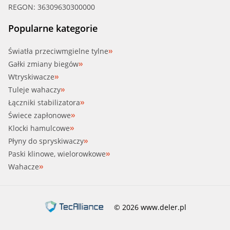
REGON: 36309630300000
Popularne kategorie
Światła przeciwmgielne tylne
Gałki zmiany biegów
Wtryskiwacze
Tuleje wahaczy
Łączniki stabilizatora
Świece zapłonowe
Klocki hamulcowe
Płyny do spryskiwaczy
Paski klinowe, wielorowkowe
Wahacze
© 2026 www.deler.pl