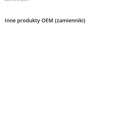
Inne produkty OEM (zamienniki)