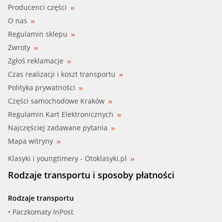
Producenci części
O nas
Regulamin sklepu
Zwroty
Zgłoś reklamacje
Czas realizacji i koszt transportu
Polityka prywatności
Części samochodowe Kraków
Regulamin Kart Elektronicznych
Najczęściej zadawane pytania
Mapa witryny
Klasyki i youngtimery - Otoklasyki.pl
Rodzaje transportu i sposoby płatności
Rodzaje transportu
• Paczkomaty InPost