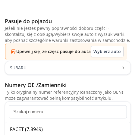
Pasuje do pojazdu
Jeżeli nie jesteś pewny poprawności doboru części -
skontaktuj się z obsługą.Wybierz swoje auto z wyszukiwarki,
aby poznać szczególne warunki zastosowania w samochodzie.
Upewnij się, że część pasuje do auta
Wybierz auto
SUBARU
Numery OE /Zamienniki
Tylko oryginalny numer referencyjny (oznaczony jako OEN)
może zagwarantować pełną kompatybilność artykułu.
FACET (7.8949)