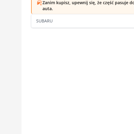
Zanim kupisz, upewnij się, że część pasuje 
auta.
SUBARU