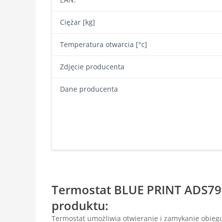
Ciężar [kg]
Temperatura otwarcia [°c]
Zdjęcie producenta
Dane producenta
Termostat BLUE PRINT ADS792
produktu:
Termostat umożliwia otwieranie i zamykanie obiegu