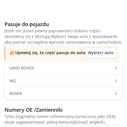
Pasuje do pojazdu
Jeżeli nie jesteś pewny poprawności doboru części -
skontaktuj się z obsługą.Wybierz swoje auto z wyszukiwarki,
aby poznać szczególne warunki zastosowania w samochodzie.
Upewnij się, że część pasuje do auta
Wybierz auto
LAND ROVER
MG
ROVER
Numery OE /Zamienniki
Tylko oryginalny numer referencyjny (oznaczony jako OEN)
może zagwarantować pełną kompatybilność artykułu.