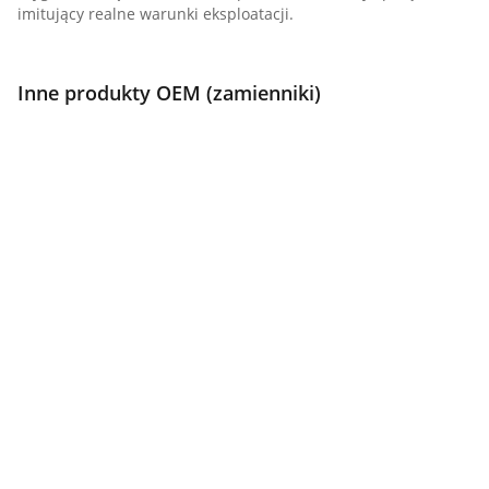
imitujący realne warunki eksploatacji.
Inne produkty OEM (zamienniki)