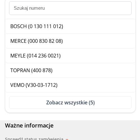
BOSCH (0 130 111 012)
MERCE (000 830 82 08)
MEYLE (014 236 0021)
TOPRAN (400 878)
VEMO (V30-03-1712)
Zobacz wszystkie (5)
Ważne informacje
Sprawdź status zamówienia