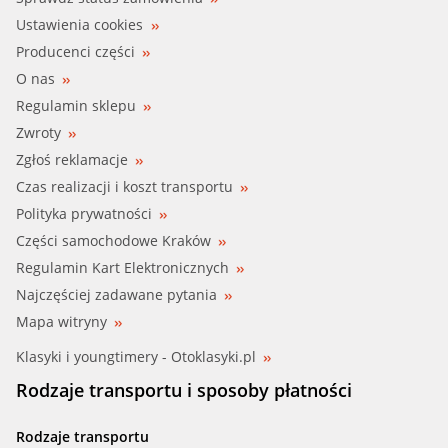
Ustawienia cookies
Producenci części
O nas
Regulamin sklepu
Zwroty
Zgłoś reklamacje
Czas realizacji i koszt transportu
Polityka prywatności
Części samochodowe Kraków
Regulamin Kart Elektronicznych
Najczęściej zadawane pytania
Mapa witryny
Klasyki i youngtimery - Otoklasyki.pl
Rodzaje transportu i sposoby płatności
Rodzaje transportu