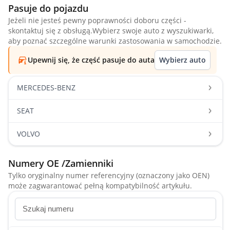
Pasuje do pojazdu
Jeżeli nie jesteś pewny poprawności doboru części -
skontaktuj się z obsługą.Wybierz swoje auto z wyszukiwarki,
aby poznać szczególne warunki zastosowania w samochodzie.
Upewnij się, że część pasuje do auta
Wybierz auto
MERCEDES-BENZ
SEAT
VOLVO
Numery OE /Zamienniki
Tylko oryginalny numer referencyjny (oznaczony jako OEN)
może zagwarantować pełną kompatybilność artykułu.