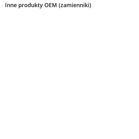
Inne produkty OEM (zamienniki)