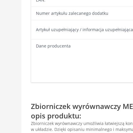
Numer artykułu zalecanego dodatku
Artykuł uzupełniający / informacja uzupełniająca
Dane producenta
Zbiorniczek wyrównawczy ME
opis produktu:
Zbiorniczek wyrównawczy umożliwia łatwiejszą kont
w układzie. Dzięki opisaniu minimalnego i maksym