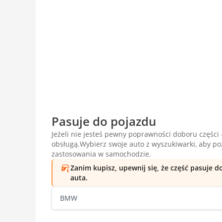
Pasuje do pojazdu
Jeżeli nie jesteś pewny poprawności doboru części -
obsługą.Wybierz swoje auto z wyszukiwarki, aby p
zastosowania w samochodzie.
Zanim kupisz, upewnij się, że część pasuje 
auta.
BMW