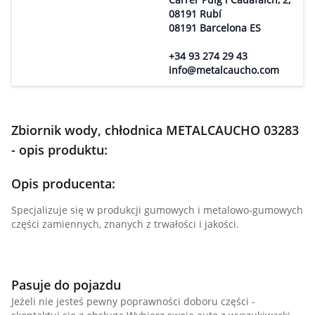
08191 Rubí
08191 Barcelona ES
+34 93 274 29 43
info@metalcaucho.com
Zbiornik wody, chłodnica METALCAUCHO 03283
- opis produktu:
Opis producenta:
Specjalizuje się w produkcji gumowych i metalowo-gumowych
części zamiennych, znanych z trwałości i jakości.
Pasuje do pojazdu
Jeżeli nie jesteś pewny poprawności doboru części -