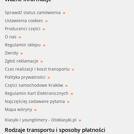
Sprawdź status zamówienia
Ustawienia cookies
Producenci części
O nas
Regulamin sklepu
Zwroty
Zgłoś reklamacje
Czas realizacji i koszt transportu
Polityka prywatności
Części samochodowe Kraków
Regulamin Kart Elektronicznych
Najczęściej zadawane pytania
Mapa witryny
Klasyki i youngtimery - Otoklasyki.pl
Rodzaje transportu i sposoby płatności