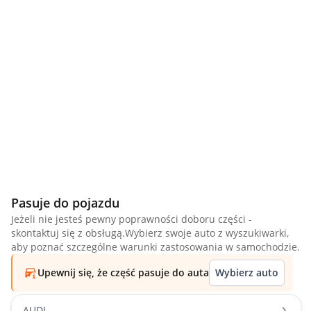
Pasuje do pojazdu
Jeżeli nie jesteś pewny poprawności doboru części -
skontaktuj się z obsługą.Wybierz swoje auto z wyszukiwarki,
aby poznać szczególne warunki zastosowania w samochodzie.
Upewnij się, że część pasuje do auta
Wybierz auto
AUDI