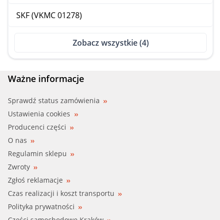
SKF (VKMC 01278)
Zobacz wszystkie (4)
Ważne informacje
Sprawdź status zamówienia
Ustawienia cookies
Producenci części
O nas
Regulamin sklepu
Zwroty
Zgłoś reklamacje
Czas realizacji i koszt transportu
Polityka prywatności
Części samochodowe Kraków