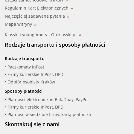
Regulamin Kart Elektronicznych
Najczęściej zadawane pytania
Mapa witryny
Klasyki i youngtimery - Otoklasyki.pl
Rodzaje transportu i sposoby płatności
Rodzaje transportu
• Paczkomaty InPost
• Firmy kurierskie InPost, DPD
• Odbiór osobisty Kraków
Sposoby płatności
• Płatności elektroniczne Blik, Tpay, PayPo
• Firmy kurierskie InPost, DPD
• Płatność w siedzibie firmy, kartą płatniczą
Skontaktuj się z nami