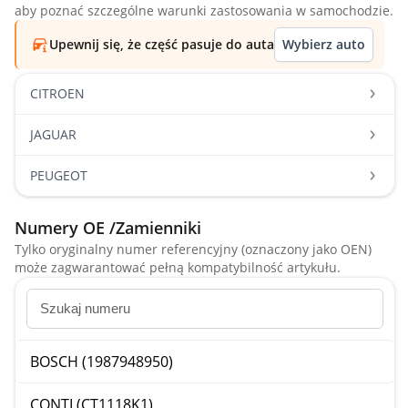
aby poznać szczególne warunki zastosowania w samochodzie.
Upewnij się, że część pasuje do auta
Wybierz auto
CITROEN
JAGUAR
PEUGEOT
Numery OE /Zamienniki
Tylko oryginalny numer referencyjny (oznaczony jako OEN)
może zagwarantować pełną kompatybilność artykułu.
BOSCH (1987948950)
CONTI (CT1118K1)