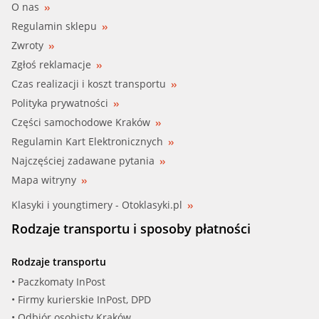
O nas
Regulamin sklepu
Zwroty
Zgłoś reklamacje
Czas realizacji i koszt transportu
Polityka prywatności
Części samochodowe Kraków
Regulamin Kart Elektronicznych
Najczęściej zadawane pytania
Mapa witryny
Klasyki i youngtimery - Otoklasyki.pl
Rodzaje transportu i sposoby płatności
Rodzaje transportu
• Paczkomaty InPost
• Firmy kurierskie InPost, DPD
• Odbiór osobisty Kraków