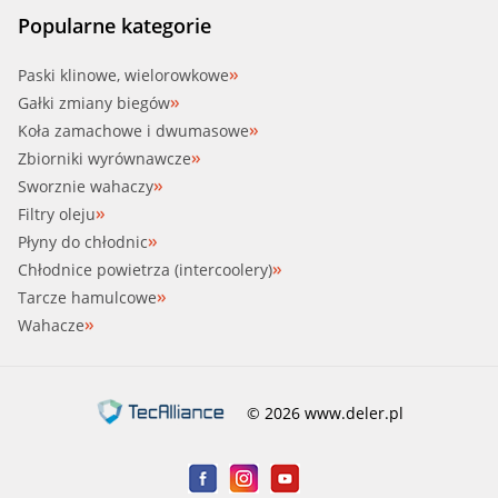
Popularne kategorie
Paski klinowe, wielorowkowe
Gałki zmiany biegów
Koła zamachowe i dwumasowe
Zbiorniki wyrównawcze
Sworznie wahaczy
Filtry oleju
Płyny do chłodnic
Chłodnice powietrza (intercoolery)
Tarcze hamulcowe
Wahacze
© 2026 www.deler.pl