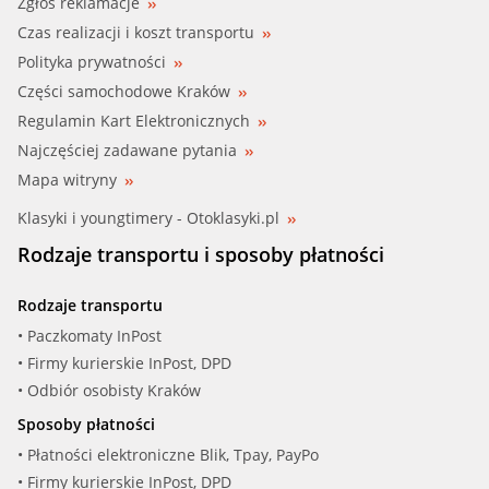
Zgłoś reklamacje
Czas realizacji i koszt transportu
Polityka prywatności
Części samochodowe Kraków
Regulamin Kart Elektronicznych
Najczęściej zadawane pytania
Mapa witryny
Klasyki i youngtimery - Otoklasyki.pl
Rodzaje transportu i sposoby płatności
Rodzaje transportu
• Paczkomaty InPost
• Firmy kurierskie InPost, DPD
• Odbiór osobisty Kraków
Sposoby płatności
• Płatności elektroniczne Blik, Tpay, PayPo
• Firmy kurierskie InPost, DPD