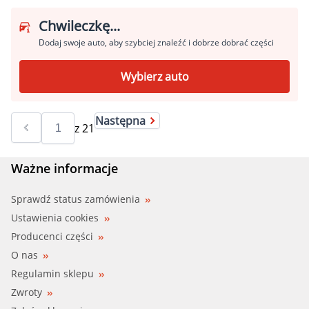
Chwileczkę...
Dodaj swoje auto, aby szybciej znaleźć i dobrze dobrać części
Wybierz auto
Następna
z
21
Ważne informacje
Sprawdź status zamówienia
Ustawienia cookies
Producenci części
O nas
Regulamin sklepu
Zwroty