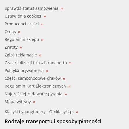
Sprawdź status zamówienia
Ustawienia cookies
Producenci części
O nas
Regulamin sklepu
Zwroty
Zgłoś reklamacje
Czas realizacji i koszt transportu
Polityka prywatności
Części samochodowe Kraków
Regulamin Kart Elektronicznych
Najczęściej zadawane pytania
Mapa witryny
Klasyki i youngtimery - Otoklasyki.pl
Rodzaje transportu i sposoby płatności