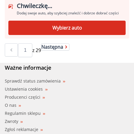
Chwileczkę...
Dodaj swoje auto, aby szybciej znaleźć i dobrze dobrać części
Wybierz auto
Następna
z
29
Ważne informacje
Sprawdź status zamówienia
Ustawienia cookies
Producenci części
O nas
Regulamin sklepu
Zwroty
Zgłoś reklamacje