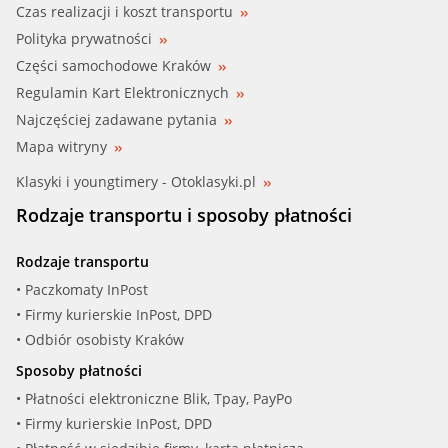
Czas realizacji i koszt transportu
Polityka prywatności
Części samochodowe Kraków
Regulamin Kart Elektronicznych
Najczęściej zadawane pytania
Mapa witryny
Klasyki i youngtimery - Otoklasyki.pl
Rodzaje transportu i sposoby płatności
Rodzaje transportu
• Paczkomaty InPost
• Firmy kurierskie InPost, DPD
• Odbiór osobisty Kraków
Sposoby płatności
• Płatności elektroniczne Blik, Tpay, PayPo
• Firmy kurierskie InPost, DPD