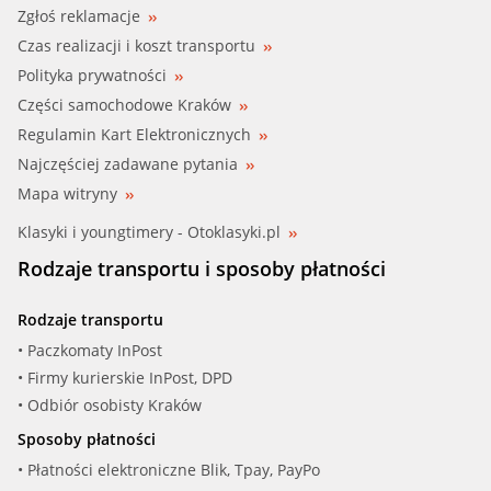
Zgłoś reklamacje
Czas realizacji i koszt transportu
Polityka prywatności
Części samochodowe Kraków
Regulamin Kart Elektronicznych
Najczęściej zadawane pytania
Mapa witryny
Klasyki i youngtimery - Otoklasyki.pl
Rodzaje transportu i sposoby płatności
Rodzaje transportu
• Paczkomaty InPost
• Firmy kurierskie InPost, DPD
• Odbiór osobisty Kraków
Sposoby płatności
• Płatności elektroniczne Blik, Tpay, PayPo