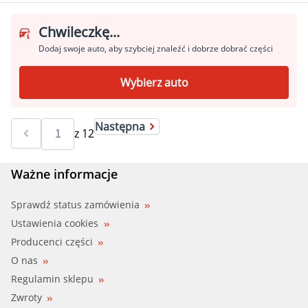
Chwileczkę...
Dodaj swoje auto, aby szybciej znaleźć i dobrze dobrać części
Wybierz auto
Następna
z
12
Ważne informacje
Sprawdź status zamówienia
Ustawienia cookies
Producenci części
O nas
Regulamin sklepu
Zwroty