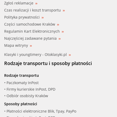
Zgłoś reklamacje
Czas realizacji i koszt transportu
Polityka prywatności
Części samochodowe Kraków
Regulamin Kart Elektronicznych
Najczęściej zadawane pytania
Mapa witryny
Klasyki i youngtimery - Otoklasyki.pl
Rodzaje transportu i sposoby płatności
Rodzaje transportu
• Paczkomaty InPost
• Firmy kurierskie InPost, DPD
• Odbiór osobisty Kraków
Sposoby płatności
• Płatności elektroniczne Blik, Tpay, PayPo