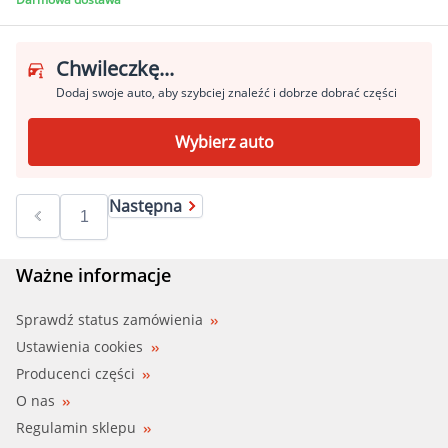
Chwileczkę...
Dodaj swoje auto, aby szybciej znaleźć i dobrze dobrać części
Wybierz auto
Następna
Ważne informacje
Sprawdź status zamówienia
Ustawienia cookies
Producenci części
O nas
Regulamin sklepu