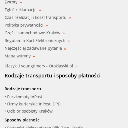
Zwroty
Zgłoś reklamacje
Czas realizacji i koszt transportu
Polityka prywatności
Części samochodowe Kraków
Regulamin Kart Elektronicznych
Najczęściej zadawane pytania
Mapa witryny
Klasyki i youngtimery - Otoklasyki.pl
Rodzaje transportu i sposoby płatności
Rodzaje transportu
• Paczkomaty InPost
• Firmy kurierskie InPost, DPD
• Odbiór osobisty Kraków
Sposoby płatności
• Płatności elektroniczne Blik, Tpay, PayPo