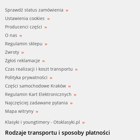
Sprawdź status zamówienia
Ustawienia cookies
Producenci części
O nas
Regulamin sklepu
Zwroty
Zgłoś reklamacje
Czas realizacji i koszt transportu
Polityka prywatności
Części samochodowe Kraków
Regulamin Kart Elektronicznych
Najczęściej zadawane pytania
Mapa witryny
Klasyki i youngtimery - Otoklasyki.pl
Rodzaje transportu i sposoby płatności