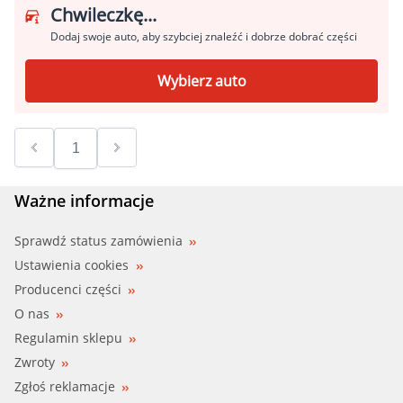
Chwileczkę...
Dodaj swoje auto, aby szybciej znaleźć i dobrze dobrać części
Wybierz auto
Ważne informacje
Sprawdź status zamówienia
Ustawienia cookies
Producenci części
O nas
Regulamin sklepu
Zwroty
Zgłoś reklamacje