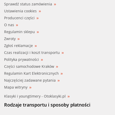
Sprawdź status zamówienia
Ustawienia cookies
Producenci części
O nas
Regulamin sklepu
Zwroty
Zgłoś reklamacje
Czas realizacji i koszt transportu
Polityka prywatności
Części samochodowe Kraków
Regulamin Kart Elektronicznych
Najczęściej zadawane pytania
Mapa witryny
Klasyki i youngtimery - Otoklasyki.pl
Rodzaje transportu i sposoby płatności