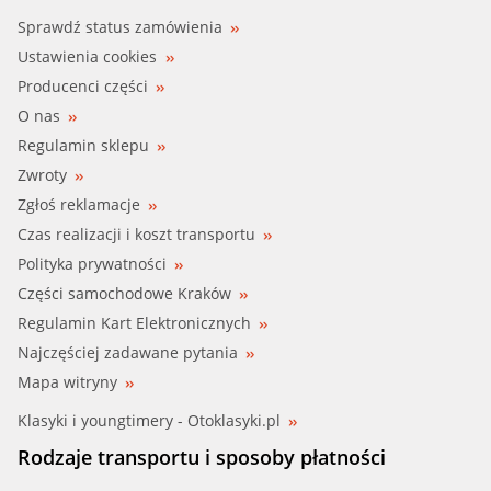
Sprawdź status zamówienia
Ustawienia cookies
Producenci części
O nas
Regulamin sklepu
Zwroty
Zgłoś reklamacje
Czas realizacji i koszt transportu
Polityka prywatności
Części samochodowe Kraków
Regulamin Kart Elektronicznych
Najczęściej zadawane pytania
Mapa witryny
Klasyki i youngtimery - Otoklasyki.pl
Rodzaje transportu i sposoby płatności