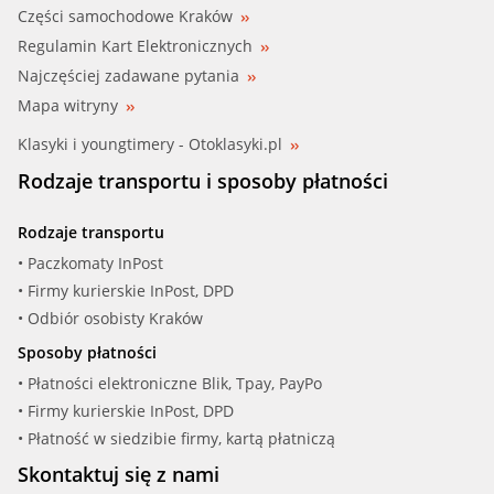
Części samochodowe Kraków
Regulamin Kart Elektronicznych
Najczęściej zadawane pytania
Mapa witryny
Klasyki i youngtimery - Otoklasyki.pl
Rodzaje transportu i sposoby płatności
Rodzaje transportu
• Paczkomaty InPost
• Firmy kurierskie InPost, DPD
• Odbiór osobisty Kraków
Sposoby płatności
• Płatności elektroniczne Blik, Tpay, PayPo
• Firmy kurierskie InPost, DPD
• Płatność w siedzibie firmy, kartą płatniczą
Skontaktuj się z nami