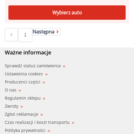
Wybierz auto
Następna
Ważne informacje
Sprawdź status zamówienia
Ustawienia cookies
Producenci części
O nas
Regulamin sklepu
Zwroty
Zgłoś reklamacje
Czas realizacji i koszt transportu
Polityka prywatności