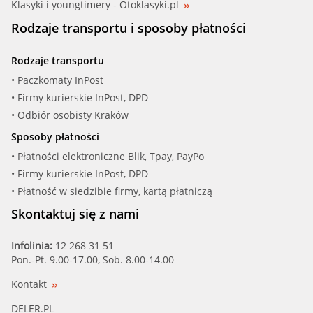
Klasyki i youngtimery - Otoklasyki.pl
Rodzaje transportu i sposoby płatności
Rodzaje transportu
• Paczkomaty InPost
• Firmy kurierskie InPost, DPD
• Odbiór osobisty Kraków
Sposoby płatności
• Płatności elektroniczne Blik, Tpay, PayPo
• Firmy kurierskie InPost, DPD
• Płatność w siedzibie firmy, kartą płatniczą
Skontaktuj się z nami
Infolinia:
12 268 31 51
Pon.-Pt. 9.00-17.00, Sob. 8.00-14.00
Kontakt
DELER.PL