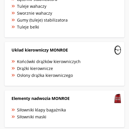
Tuleje wahaczy
Sworznie wahaczy
Gumy (tuleje) stabilizatora
Tuleje belki
Układ kierowniczy MONROE
Końcówki drążków kierowniczych
Drążki kierownicze
Osłony drążka kierowniczego
Elementy nadwozia MONROE
Siłowniki klapy bagażnika
Siłowniki maski