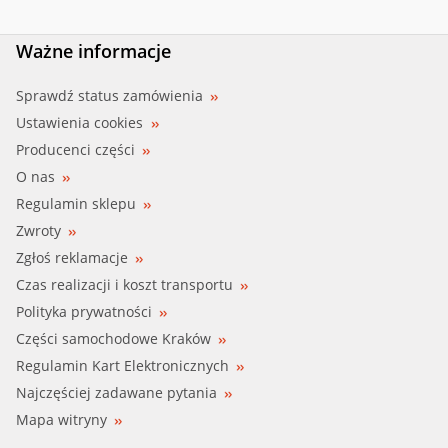
Ważne informacje
Sprawdź status zamówienia
Ustawienia cookies
Producenci części
O nas
Regulamin sklepu
Zwroty
Zgłoś reklamacje
Czas realizacji i koszt transportu
Polityka prywatności
Części samochodowe Kraków
Regulamin Kart Elektronicznych
Najczęściej zadawane pytania
Mapa witryny