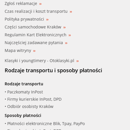
Zgłoś reklamacje
Czas realizacji i koszt transportu
Polityka prywatności
Części samochodowe Kraków
Regulamin Kart Elektronicznych
Najczęściej zadawane pytania
Mapa witryny
Klasyki i youngtimery - Otoklasyki.pl
Rodzaje transportu i sposoby płatności
Rodzaje transportu
• Paczkomaty InPost
• Firmy kurierskie InPost, DPD
• Odbiór osobisty Kraków
Sposoby płatności
• Płatności elektroniczne Blik, Tpay, PayPo