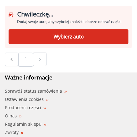
Chwileczkę...
Dodaj swoje auto, aby szybciej znaleźć i dobrze dobrać części
Wybierz auto
Ważne informacje
Sprawdź status zamówienia
Ustawienia cookies
Producenci części
O nas
Regulamin sklepu
Zwroty