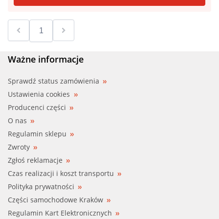
Ważne informacje
Sprawdź status zamówienia
Ustawienia cookies
Producenci części
O nas
Regulamin sklepu
Zwroty
Zgłoś reklamacje
Czas realizacji i koszt transportu
Polityka prywatności
Części samochodowe Kraków
Regulamin Kart Elektronicznych